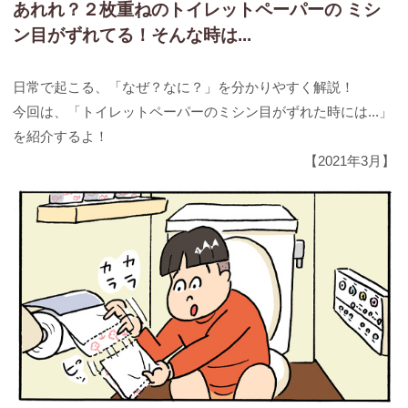
あれれ？２枚重ねのトイレットペーパーの ミシ
ン目がずれてる！そんな時は...
日常で起こる、「なぜ？なに？」を分かりやすく解説！
今回は、「トイレットペーパーのミシン目がずれた時には...」
を紹介するよ！
【2021年3月】