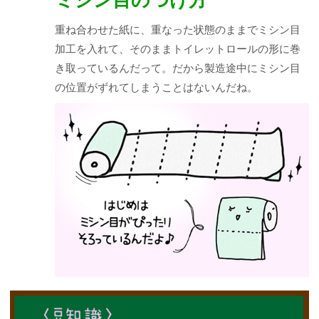
重ね合わせた紙に、重なった状態のままでミシン目
加工を入れて、そのままトイレットロールの形に巻
き取っているんだって。だから製造途中にミシン目
の位置がずれてしまうことはないんだね。