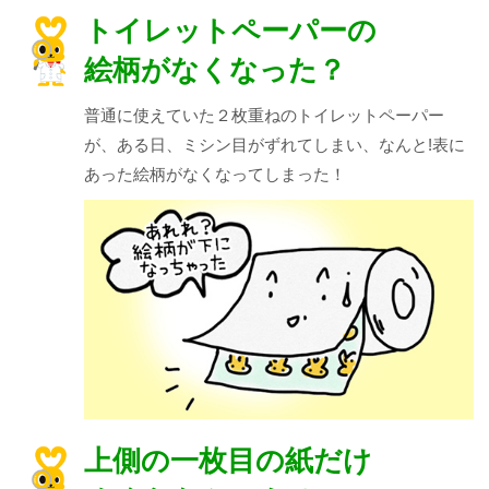
トイレットペーパーの
絵柄がなくなった？
普通に使えていた２枚重ねのトイレットペーパー
が、ある日、ミシン目がずれてしまい、なんと!表に
あった絵柄がなくなってしまった！
上側の一枚目の紙だけ