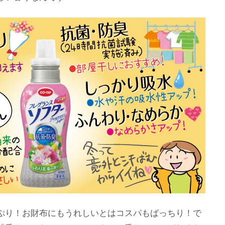
ぷり！お財布にもうれしいとはコスパもばっちり！で