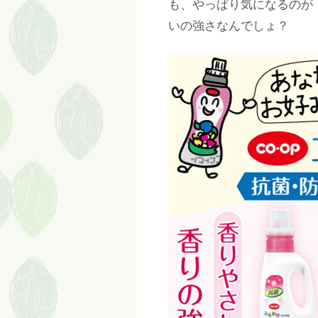
も、やっぱり気になるのが
いの強さなんでしょ？