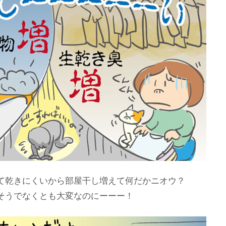
て乾きにくいから部屋干し増えて何だかニオウ？
そうでなくとも大変なのにーーー！