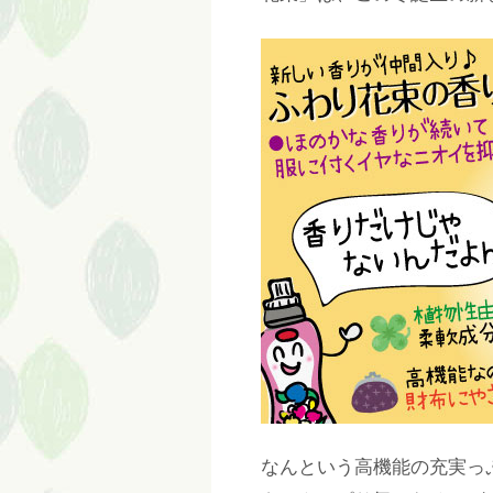
なんという高機能の充実っ