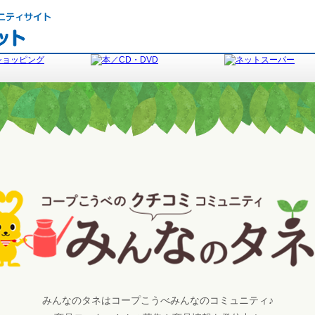
みんなのタネはコープこうべみんなのコミュニティ♪