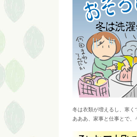
冬は衣類が増えるし、寒く
あああ、家事と仕事とで、