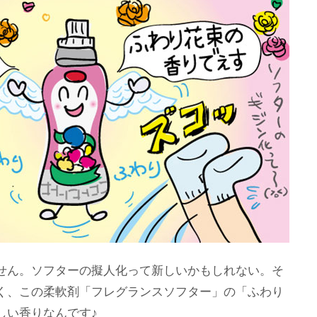
せん。ソフターの擬人化って新しいかもしれない。そ
く、この柔軟剤「フレグランスソフター」の「ふわり
しい香りなんです♪