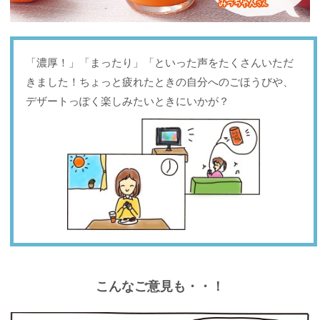
「濃厚！」「まったり」「といった声をたくさんいただ
きました！ちょっと疲れたときの自分へのごほうびや、
デザートっぽく楽しみたいときにいかが？
こんなご意見も・・！