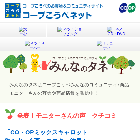
みんなのタネはコープこうべみんなのコミュニティ♪
商品
モニターさんの募集や商品情報を発信中！
発表！モニターさんの声 クチコミ
「CO・OPミックスキャロット