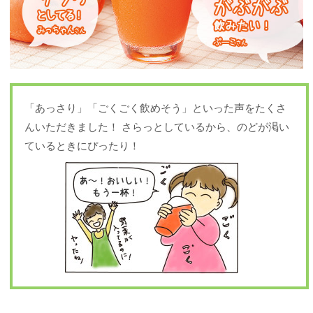
「あっさり」「ごくごく飲めそう」といった声をたくさ
んいただきました！ さらっとしているから、のどが渇い
ているときにぴったり！