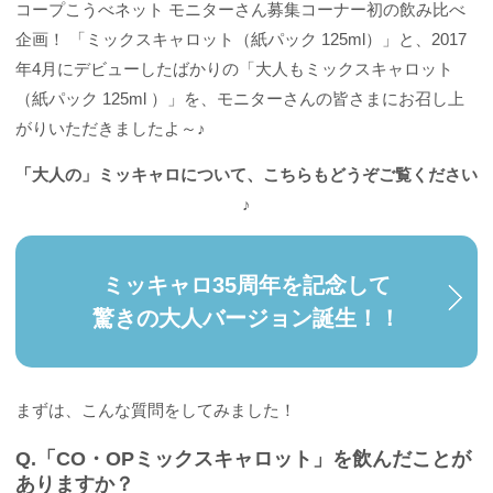
コープこうべネット モニターさん募集コーナー初の飲み比べ
企画！ 「ミックスキャロット（紙パック 125ml）」と、2017
年4月にデビューしたばかりの「大人もミックスキャロット
（紙パック 125ml ）」を、モニターさんの皆さまにお召し上
がりいただきましたよ～♪
「大人の」ミッキャロについて、こちらもどうぞご覧ください
♪
ミッキャロ35周年を記念して
驚きの大人バージョン誕生！！
まずは、こんな質問をしてみました！
Q.「CO・OPミックスキャロット」を飲んだことが
ありますか？