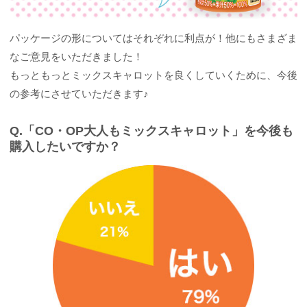
パッケージの形についてはそれぞれに利点が！他にもさまざま
なご意見をいただきました！
もっともっとミックスキャロットを良くしていくために、今後
の参考にさせていただきます♪
Q.「CO・OP大人もミックスキャロット」を今後も
購入したいですか？