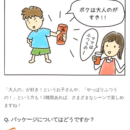
「大人の」が好き！というお子さんや、「やっぱりふつう
の！」という方も！2種類あれば、さまざまなシーンで楽しめ
ますね！
Q. パッケージについてはどうですか？