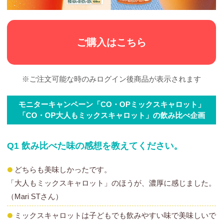
ご購入はこちら
※ご注文可能な時のみログイン後商品が表示されます
モニターキャンペーン「CO・OPミックスキャロット」
「CO・OP大人もミックスキャロット」の飲み比べ企画
Q1 飲み比べた味の感想を教えてください。
どちらも美味しかったです。
「大人もミックスキャロット」のほうが、濃厚に感じました。
（Mari STさん）
ミックスキャロットは子どもでも飲みやすい味で美味しいで