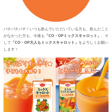
パチパチパチ！いつも飲んでいただいている方も、飲んだこと
がなかった方も、今後も
「CO・OPミックスキャロット」
、そ
して
「CO・OP大人もミックスキャロット」
をよろしくお願い
します！