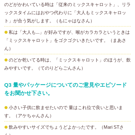
のどがかわいている時は「従来のミックスキャロット」、リラ
ックスタイムにはおやつ代わりに「大人もミックスキャロッ
ト」が合う気がします。（もにゃはなさん）
私は「大人も...」が好みですが、喉がカラカラというときは
「ミックスキャロット」をゴクゴクいきたいです。（まあさ
ん）
のどか乾いてる時は、「ミックスキャロット」のほうが、飲
みやすいです。（てのりどらごんさん）
Q3 量やパッケージについてのご意見やエピソード
をお聞かせ下さい。
小さい子供に飲ませたいので 量はこれ位で良いと思いま
す。（アケちゃんさん）
飲みやすいサイズでちょうどよかったです。（Mari STさ