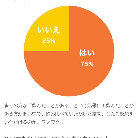
多くの方が「飲んだことがある」という結果に！飲んだことが
ある方が多い中で、飲み比べていただいた結果、どんな感想を
いただけるのか、ワクワク！