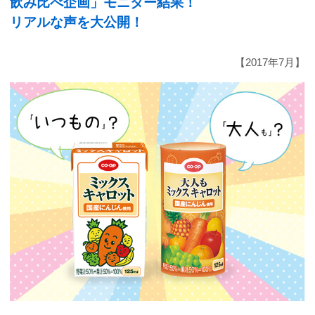
飲み比べ企画」モニター結果！
リアルな声を大公開！
【2017年7月】