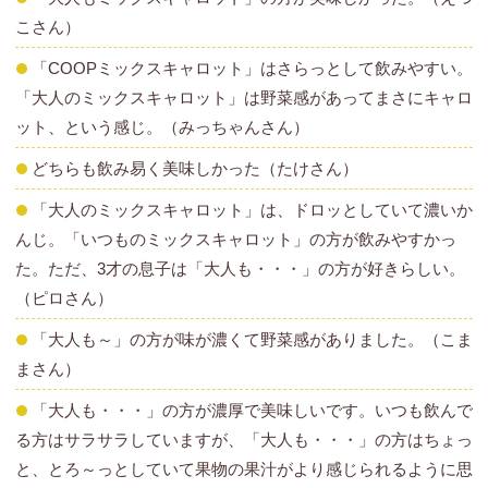
こさん）
「COOPミックスキャロット」はさらっとして飲みやすい。
「大人のミックスキャロット」は野菜感があってまさにキャロ
ット、という感じ。（みっちゃんさん）
どちらも飲み易く美味しかった（たけさん）
「大人のミックスキャロット」は、ドロッとしていて濃いか
んじ。「いつものミックスキャロット」の方が飲みやすかっ
た。ただ、3才の息子は「大人も・・・」の方が好きらしい。
（ピロさん）
「大人も～」の方が味が濃くて野菜感がありました。（こま
まさん）
「大人も・・・」の方が濃厚で美味しいです。いつも飲んで
る方はサラサラしていますが、「大人も・・・」の方はちょっ
と、とろ～っとしていて果物の果汁がより感じられるように思