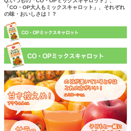
Q.いつもの「CO・OPミックスキャロット」、
「CO・OP大人もミックスキャロット」、それぞれ
の味・おいしさは！？