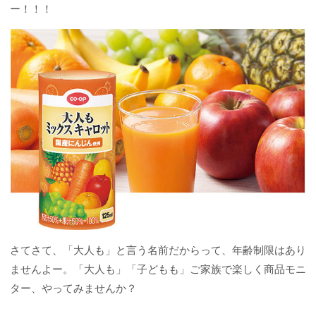
ー！！！
さてさて、「大人も」と言う名前だからって、年齢制限はあり
ませんよー。「大人も」「子どもも」ご家族で楽しく商品モニ
ター、やってみませんか？