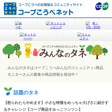
みんなのタネはコープこうべみんなのコミュニティ♪
商品
モニターさんの募集や商品情報を発信中！
話題のタネ
【怒られたらやめます】小さな特徴をめっちゃ大げさに紹介す
るチャレンジ【コープ商品すみっこツンツン】