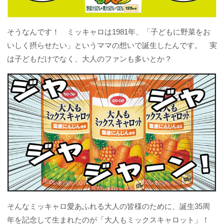
そうなんです！ ミッキャロは1981年、「子どもに野菜をお
いしく摂らせたい」というママの想いで誕生したんです。 実
は子どもだけでなく、大人のファンも多いとか？
そんなミッキャロ愛あふれる大人の皆様のために、誕生35周
年を記念して生まれたのが「大人もミックスキャロット」！