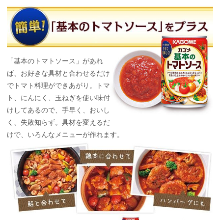
「基本のトマトソース」があれ
ば、お好きな具材と合わせるだけ
でトマト料理ができあがり。トマ
ト、にんにく、玉ねぎを使い味付
けしてあるので、手早く、おいし
く、失敗知らず。具材を変えるだ
けで、いろんなメニューが作れます。