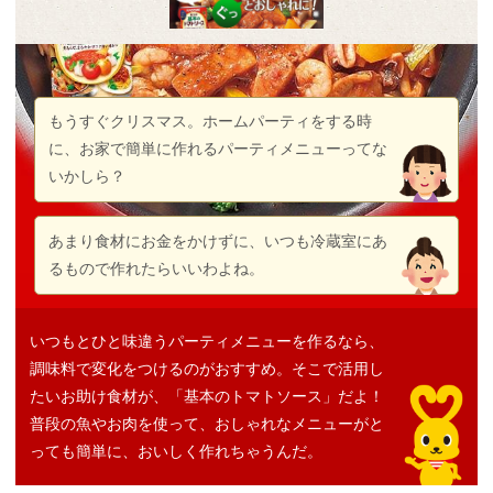
もうすぐクリスマス。ホームパーティをする時
に、お家で簡単に作れるパーティメニューってな
いかしら？
あまり食材にお金をかけずに、いつも冷蔵室にあ
るもので作れたらいいわよね。
いつもとひと味違うパーティメニューを作るなら、
調味料で変化をつけるのがおすすめ。そこで活用し
たいお助け食材が、「基本のトマトソース」だよ！
普段の魚やお肉を使って、おしゃれなメニューがと
っても簡単に、おいしく作れちゃうんだ。