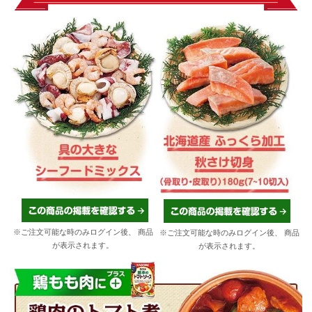
※ご注文可能な時のみログイン後、
商品
※ご注文可能な時のみログイン後、
商品
が表示されます。
が表示されます。