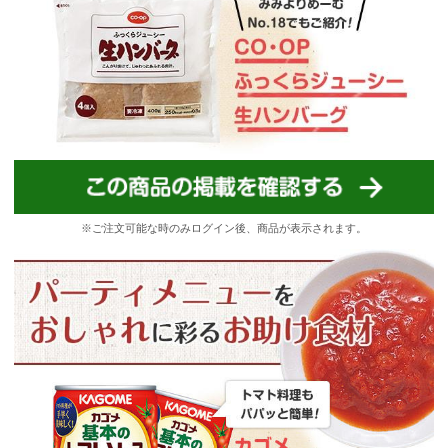
※ご注文可能な時のみログイン後、商品が表示されます。