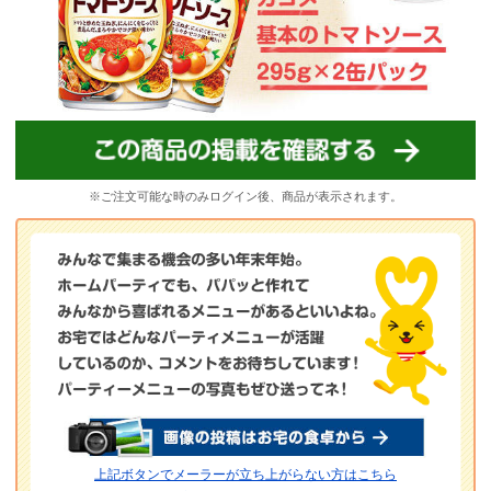
※ご注文可能な時のみログイン後、商品が表示されます。
上記ボタンでメーラーが立ち上がらない方はこちら