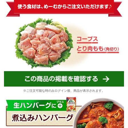
※ご注文可能な時のみログイン後、商品が表示されます。