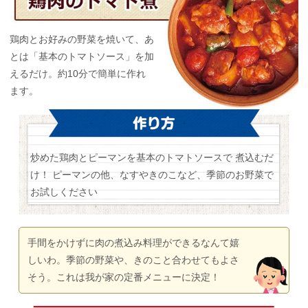
鶏肉とお好みの野菜を焼いて、あ
とは「基本のトマトソース」を加
えるだけ。約10分で簡単に作れ
ます。
炒めた鶏肉とピーマンを基本のトマトソースで 煮込むだ
け！
ピーマンの他、なすやきのこなど、季節のお野菜で
お試しください
手間をかけずに肉の煮込み料理ができるなんて嬉
しいわ。季節の野菜や、きのこと合わせてもよさ
そう。これは我が家の定番メニューに決定！