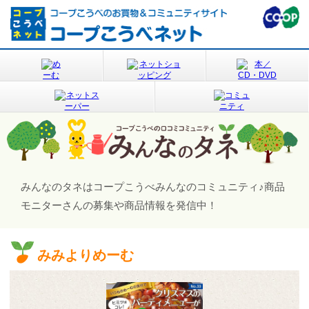
みんなのタネはコープこうべみんなのコミュニティ♪
商品
モニターさんの募集や商品情報を発信中！
みみよりめーむ