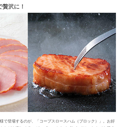
で贅沢に！
様で登場するのが、「コープスロースハム（ブロック）」。お好