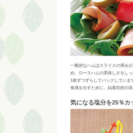
一般的なハムはスライスの厚みが約
め。ロースハムの美味しさをしっ
1枚ずつずらしてパックしています
食感を出すために、結着目的の添
気になる塩分を25％カ