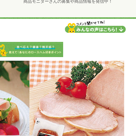
商品モニターさんの募集や商品情報を発信中！