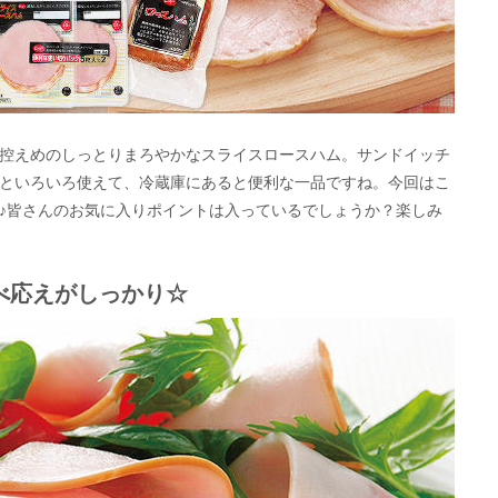
控えめのしっとりまろやかなスライスロースハム。サンドイッチ
といろいろ使えて、冷蔵庫にあると便利な一品ですね。今回はこ
♪皆さんのお気に入りポイントは入っているでしょうか？楽しみ
べ応えがしっかり☆