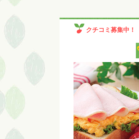
クチコミ募集中！