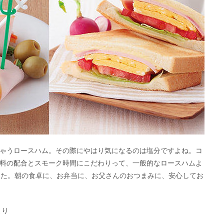
ゃうロースハム。その際にやはり気になるのは塩分ですよね。コ
料の配合とスモーク時間にこだわりって、一般的なロースハムよ
した。朝の食卓に、お弁当に、お父さんのおつまみに、安心してお
より