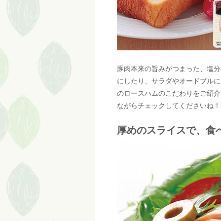
豚肉本来の旨みがつまった、塩分
にしたり、サラダやオードブルに
のロースハムのこだわりをご紹介
ながらチェックしてくださいね！
厚めのスライスで、食