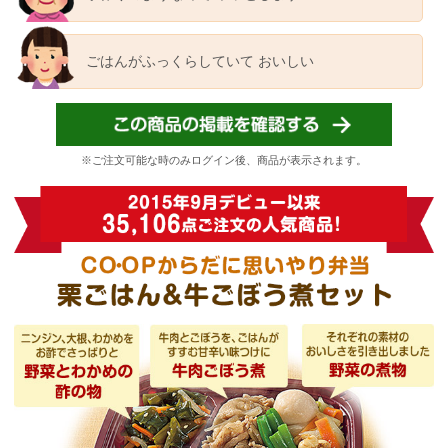
ごはんがふっくらしていて
おいしい
※ご注文可能な時のみログイン後、商品が表示されます。