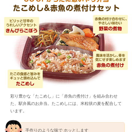
彩り豊かな「たこめし」に「赤魚の煮付け」を組み合わせ
た、駅弁風のお弁当。たこめしには、米粒状の麦を配合して
います。
手作りのような味で
ホッとします