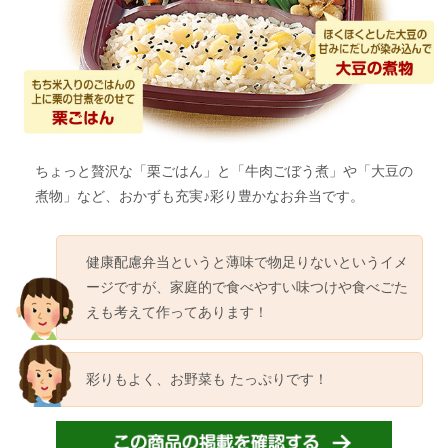
ちょっと贅沢な「栗ごはん」と「牛肉ごぼう煮」や「大豆の
煮物」など、おかずも充実♪彩り豊かなお弁当です。
健康配慮弁当というと薄味で物足りないというイメ
ージですが、家庭的で食べやすい味つけや食べごた
えも考えて作ってあります！
彩りもよく、お野菜も
たっぷりです！