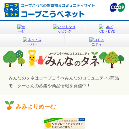
みんなのタネはコープこうべみんなのコミュニティ♪
商品
モニターさんの募集や商品情報を発信中！
みみよりめーむ