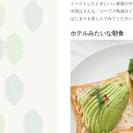
トーストしたときにパン表面のサ
今回はそんな「コープス熟成ロイ
はじまりを楽しんでみてください
ホテルみたいな朝食