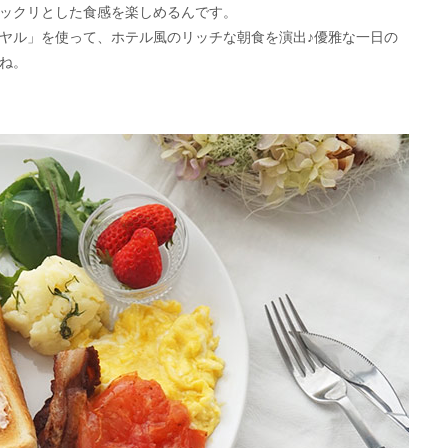
ックリとした食感を楽しめるんです。
ヤル」を使って、ホテル風のリッチな朝食を演出♪優雅な一日の
ね。