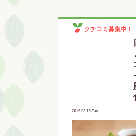
クチコミ募集中！
2016.03.15 Tue