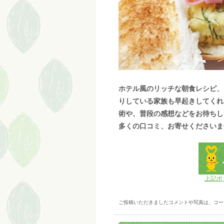
ホテル風のリッチな朝食レシピ、
りしている家族も早起きしてくれ
術や、普段の感想などをお待ちし
多くの口コミ、お寄せくださいま
上記ボ
ご投稿いただきましたコメントや写真は、コー