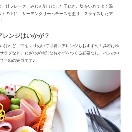
に、鮭フレーク、みじん切りにした玉ねぎ、塩をいれてよく混
ストの上に、サーモンクリームチーズを塗り、スライスしたア
！
アレンジはいかが？
いけれど、中をくりぬいて可愛いアレンジもおすすめ！具材はゆ
サラダなど、わざわざ特別なおかずをつくる必要なし。パンの中
弁当箱の完成です♪