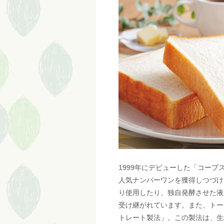
1999年にデビューした「コー
人気ナンバーワンを獲得しつづけ
り使用したり、独自発酵させた液
受け継がれています。また、トー
トレート製法」。この製法は、生