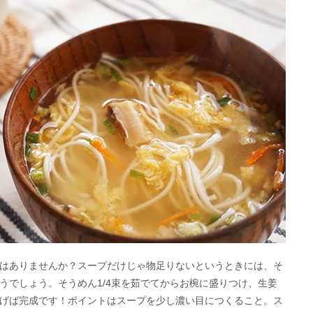
はありませんか？スープだけじゃ物足りないというときには、そ
うでしょう。そうめん1/4束を茹でてからお椀に盛りつけ、生姜
げば完成です！ポイントはスープを少し濃い目につくること。ス