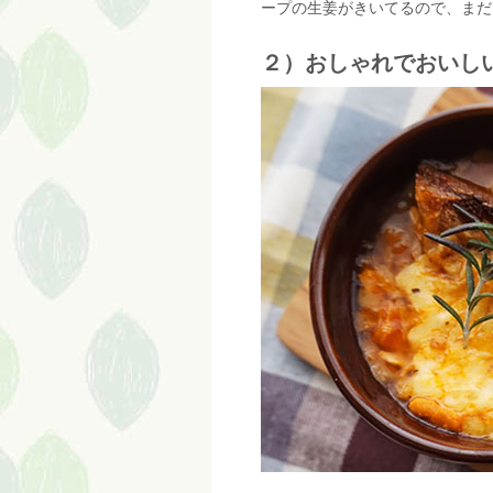
ープの生姜がきいてるので、まだ
２）おしゃれでおいし