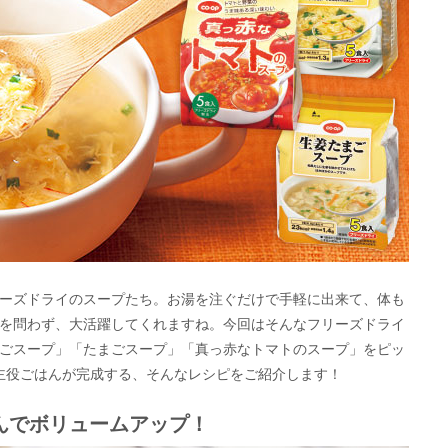
ーズドライのスープたち。お湯を注ぐだけで手軽に出来て、体も
を問わず、大活躍してくれますね。今回はそんなフリーズドライ
ごスープ」「たまごスープ」「真っ赤なトマトのスープ」をピッ
主役ごはんが完成する、そんなレシピをご紹介します！
んでボリュームアップ！