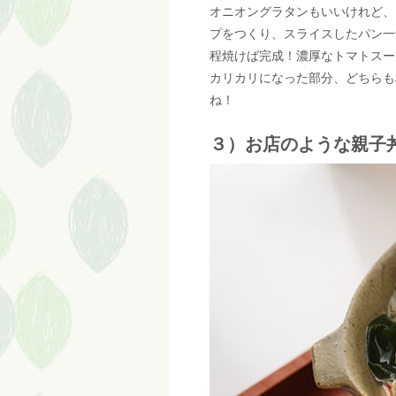
オニオングラタンもいいけれど、
プをつくり、スライスしたパン一
程焼けば完成！濃厚なトマトスー
カリカリになった部分、どちらも
ね！
３）お店のような親子