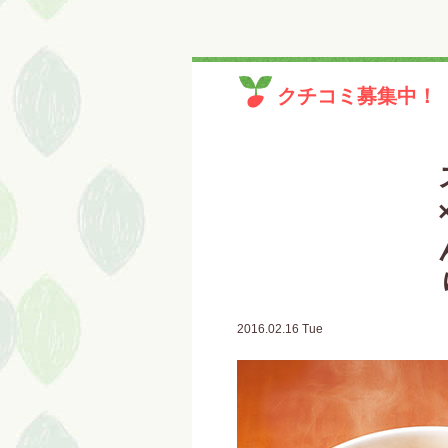
クチコミ募集中！
2016.02.16 Tue