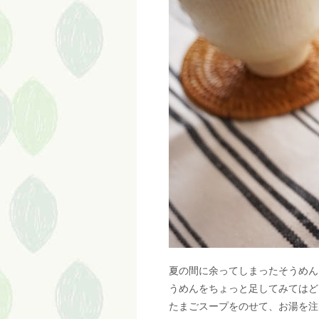
夏の間に余ってしまったそうめん
うめんをちょっと足してみてはど
たまごスープをのせて、お湯を注