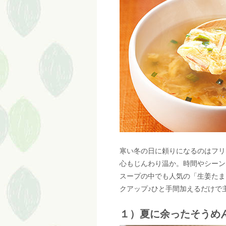
寒い冬の日に頼りになるのはフリ
心もじんわり温か。時間やシーン
スープの中でも人気の「生姜たま
クアップ♪ひと手間加えるだけで
１）夏に余ったそうめ