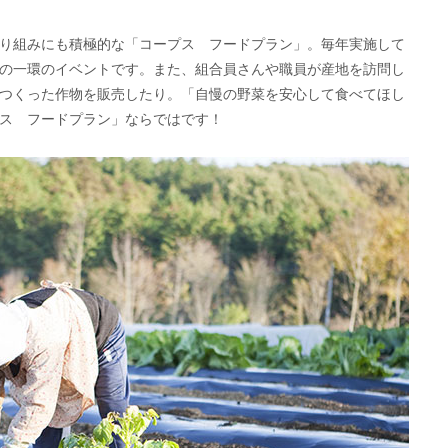
り組みにも積極的な「コープス フードプラン」。毎年実施して
の一環のイベントです。また、組合員さんや職員が産地を訪問し
つくった作物を販売したり。「自慢の野菜を安心して食べてほし
ス フードプラン」ならではです！