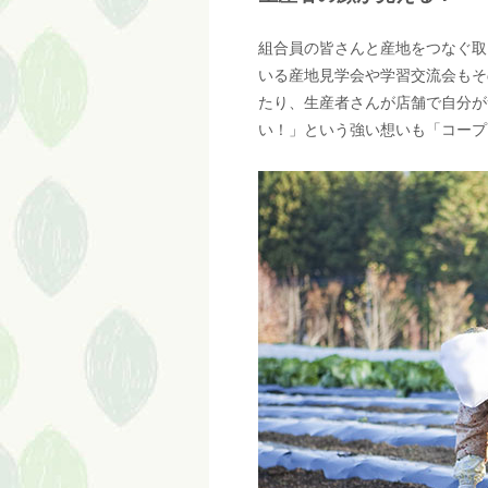
組合員の皆さんと産地をつなぐ取
いる産地見学会や学習交流会もそ
たり、生産者さんが店舗で自分が
い！」という強い想いも「コープ