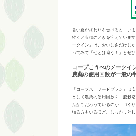
暑い夏が終わりを告げると、いよ
続々と収穫のときを迎えています
ークイン」は、おいしさだけじゃ
べてみて「他とは違う！」とぜひ
コープこうべのメークインは..
農薬の使用回数が一般の
「コープス フードプラン」は安
として農薬の使用回数を一般栽培
んがこだわっているのが土づくり
張る方もいるほど。しっかりとし