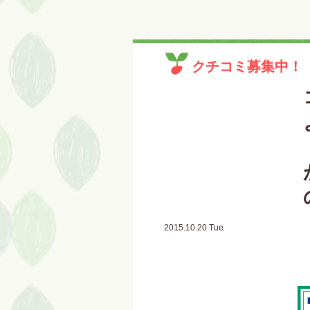
クチコミ募集中！
2015.10.20 Tue