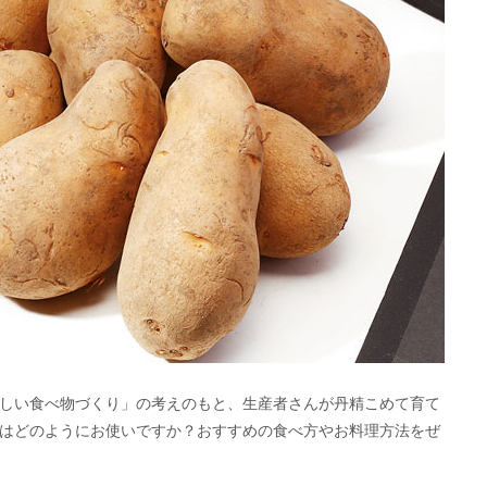
しい食べ物づくり」の考えのもと、生産者さんが丹精こめて育て
はどのようにお使いですか？おすすめの食べ方やお料理方法をぜ