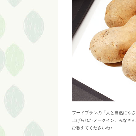
フードプランの「人と自然にやさ
上げられたメークイン。みなさん
ひ教えてくださいね♪