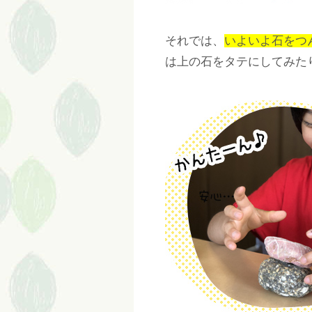
それでは、
いよいよ石をつ
は上の石をタテにしてみた