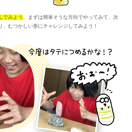
んでみよう
。まずは簡単そうな方向でやってみて、次
り、むつかしい形にチャレンジしてみよう！