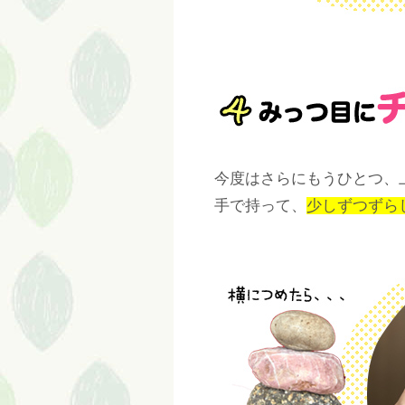
今度はさらにもうひとつ、
手で持って、
少しずつずら