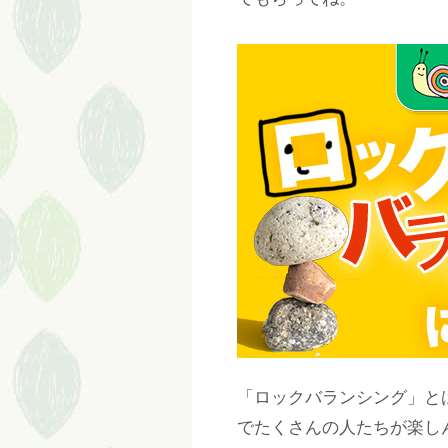
「ロックバランシング」と
でたくさんの人たちが楽し