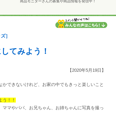
商品モニターさんの募集や商品情報を発信中！
ッズ］
にしてみよう！
【2020年5月19日】
なかできないけれど、お家の中でもきっと楽しいこと
よう！！
、ママやパパ、お兄ちゃん、お姉ちゃんに写真を撮っ