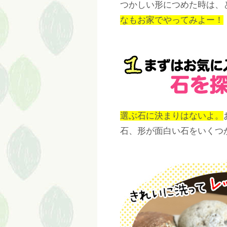
つかしい形につめた時は、
なもお家でやってみよー！
選ぶ石に決まりはないよ。
石、形が面白い石をいくつ