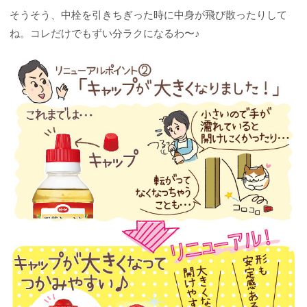
そうそう、中栓を引きちぎった時に中身が飛び散ったりして
ね。コレだけでもずい分ラクになるわ〜♪