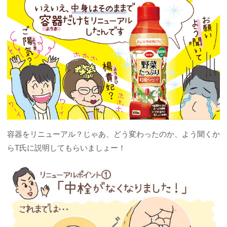
容器をリニューアル？じゃあ、どう変わったのか、よう聞くか
らT氏に説明してもらいましょー！