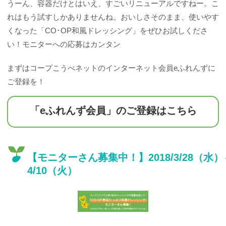
うーん、容器だけとはいえ、すごいリニューアルですねー。こ
れはもう試すしかありませんね。おいしさそのまま、使いやす
くなった「CO･OP和風ドレッシング」をぜひお試しくださ
い！モニターへの応募はカンタン
まずはコープこうべネットのインターネット会員eふれんずに
ご登録を！
「eふれんず会員」のご登録はこちら
【モニターさん募集中！】2018/3/28（水）
4/10（火）