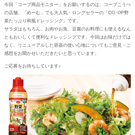
今回「コープ商品モニター」をお願いするのは、コープこうべ
の店舗、「めーむ」でも大人気・ロングセラーの「CO･OP野
菜たっぷり和風ドレッシング」です。
サラダはもちろん、お肉やお魚、豆腐のお料理にも使えるなん
ともおいしくて便利なドレッシングです。今回はお味だけでは
なく、リニューアルした容器の使い心地についてもご意見・ご
感想をお聞かせいただきたいと思っています。
ご応募をお待ちしています♪