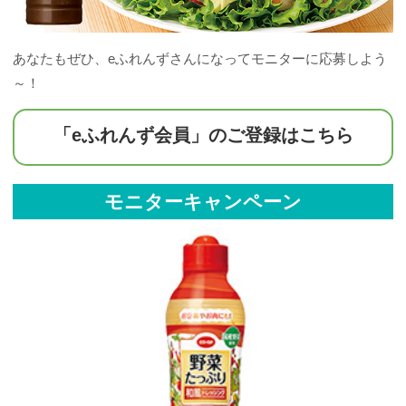
あなたもぜひ、eふれんずさんになってモニターに応募しよう
～！
「eふれんず会員」のご登録はこちら
モニターキャンペーン