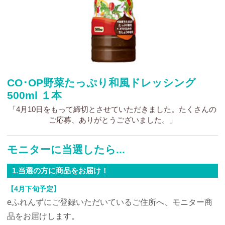
CO･OP野菜たっぷり和風ドレッシング
500ml １本
「4月10日をもって締切とさせていただきました。たくさんの
ご応募、ありがとうございました。」
モニターに当選したら...
1.当選の方に商品をお届け！
【4月下旬予定】
eふれんずにご登録いただいているご住所へ、モニター商
品をお届けします。