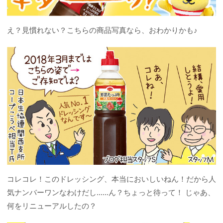
え？見慣れない？こちらの商品写真なら、おわかりかも♪
コレコレ！このドレッシング、本当においしいねん！だから人
気ナンバーワンなわけだし......ん？ちょっと待って！ じゃあ、
何をリニューアルしたの？