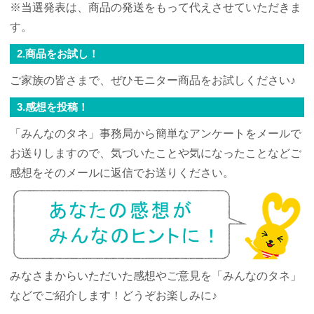
※当選発表は、商品の発送をもって代えさせていただきま
す。
2.商品をお試し！
ご家族の皆さまで、ぜひモニター商品をお試しください♪
3.感想を投稿！
「みんなのタネ」事務局から簡単なアンケートをメールで
お送りしますので、気づいたことや気になったことなどご
感想をそのメールに返信でお送りください。
みなさまからいただいた感想やご意見を「みんなのタネ」
などでご紹介します！どうぞお楽しみに♪