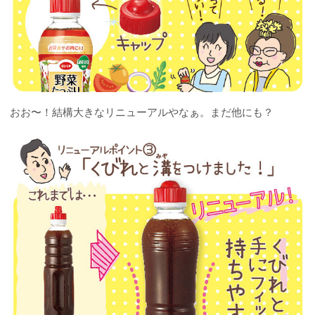
おお〜！結構大きなリニューアルやなぁ。まだ他にも？