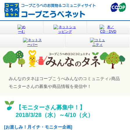
みんなのタネはコープこうべみんなのコミュニティ♪
商品
モニターさんの募集や商品情報を発信中！
【モニターさん募集中！】
2018/3/28（水）～4/10（火）
[お楽しみ！月イチ・モニター企画]