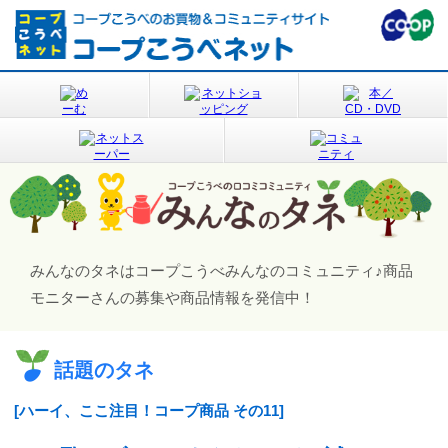
みんなのタネはコープこうべみんなのコミュニティ♪
商品
モニターさんの募集や商品情報を発信中！
話題のタネ
[ハーイ、ここ注目！コープ商品 その11]