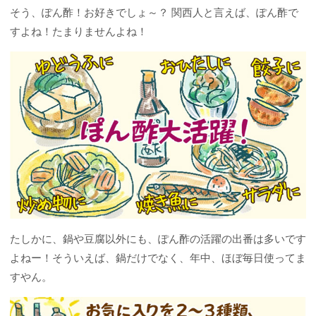
そう、ぽん酢！お好きでしょ～？ 関西人と言えば、ぽん酢で
すよね！たまりませんよね！
たしかに、鍋や豆腐以外にも、ぽん酢の活躍の出番は多いです
よねー！そういえば、鍋だけでなく、年中、ほぼ毎日使ってま
すやん。