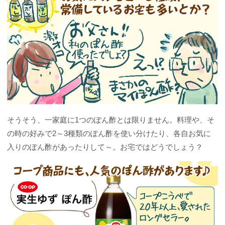
そうそう、一家庭に1つのぽん酢とは限りません。料理や、そ
の時の好みで2～3種類のぽん酢を使い分けたり、各自お気に
入りのぽん酢があったりして～。お宅ではどうでしょう？