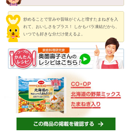
炒めることで甘みや旨味がぐんと増すたまねぎを入
れて、おいしさをプラス！
しかもバラ凍結だから、
いつでも好きな分だけ使えるよ。