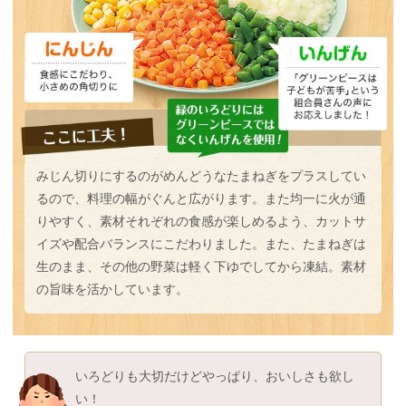
みじん切りにするのがめんどうなたまねぎをプラスしてい
るので、料理の幅がぐんと広がります。また均一に火が通
りやすく、素材それぞれの食感が楽しめるよう、カットサ
イズや配合バランスにこだわりました。また、たまねぎは
生のまま、その他の野菜は軽く下ゆでしてから凍結。素材
の旨味を活かしています。
いろどりも大切だけどやっぱり、おいしさも欲し
い！