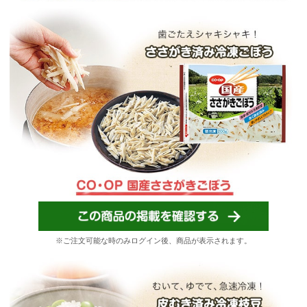
※ご注文可能な時のみログイン後、商品が表示されます。