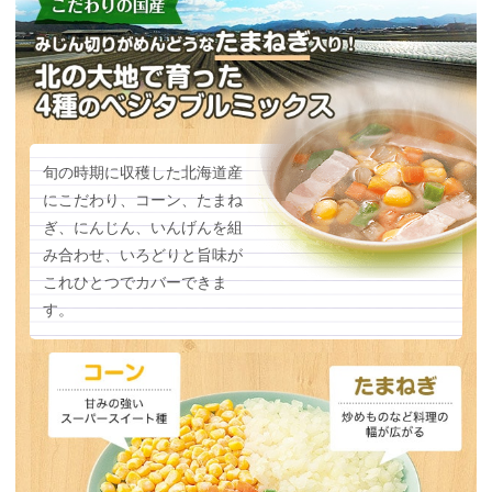
旬の時期に収穫した北海道産
にこだわり、コーン、たまね
ぎ、にんじん、いんげんを組
み合わせ、いろどりと旨味が
これひとつでカバーできま
す。