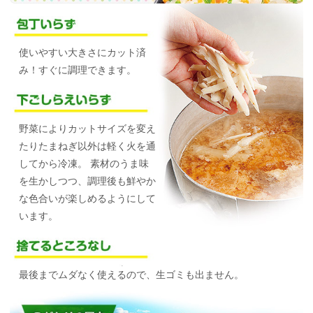
使いやすい大きさにカット済
み！すぐに調理できます。
野菜によりカットサイズを変え
たりたまねぎ以外は軽く火を通
してから冷凍。
素材のうま味
を生かしつつ、調理後も鮮やか
な色合いが楽しめるようにして
います。
最後までムダなく使えるので、生ゴミも出ません。