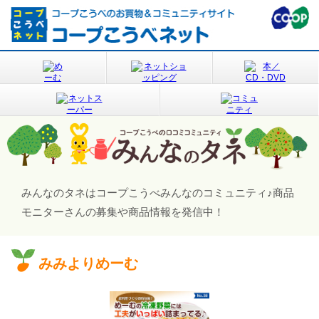
みんなのタネはコープこうべみんなのコミュニティ♪
商品
モニターさんの募集や商品情報を発信中！
みみよりめーむ