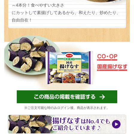
～4本分！食べやすい大きさ
にカットして素揚げしてあるから、和えたり、炒めたり、
自由自在！
※ご注文可能な時のみログイン後、商品が表示されます。