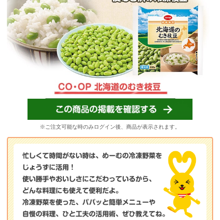
※ご注文可能な時のみログイン後、商品が表示されます。