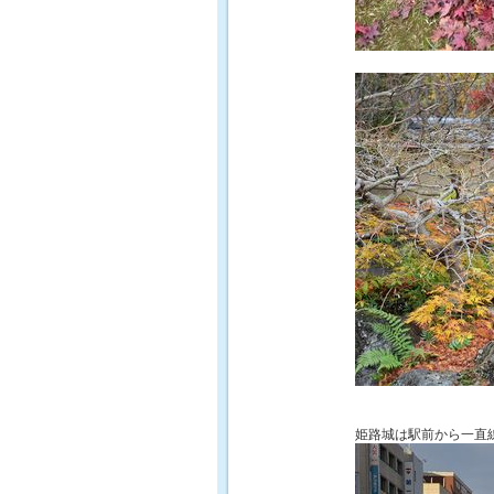
姫路城は駅前から一直