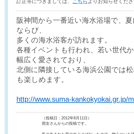
訂正等につきましては、
こちら
よりお知らせくださ
阪神間から一番近い海水浴場で、夏
ならび、
多くの海水浴客が訪れます。
各種イベントも行われ、若い世代か
幅広く愛されており、
北側に隣接している海浜公園では松
も楽しめます。
http://www.suma-kankokyokai.gr.jp/m
（投稿日：2012年8月11日）
雨女さんからの投稿です。