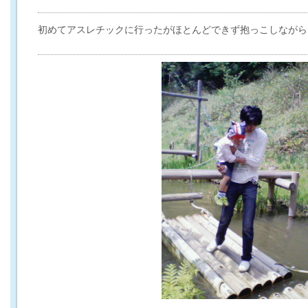
初めてアスレチックに行ったがほとんどできず抱っこしながら