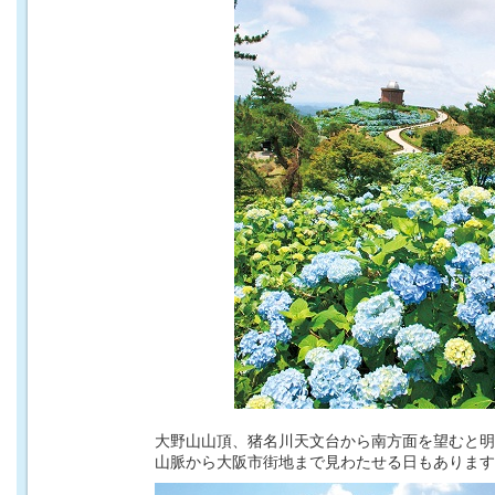
大野山山頂、猪名川天文台から南方面を望むと明
山脈から大阪市街地まで見わたせる日もあります