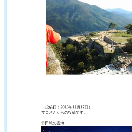
（投稿日：2013年11月17日）
マコさんからの投稿です。
竹田城の雲海