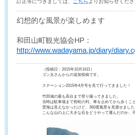
訂正等につきましては、
こちら
よりお知らせくださ
幻想的な風景が楽しめます
和田山町観光協会HP：
http://www.wadayama.jp/diary/diary.c
（投稿日：2015年10月16日）
ゴン太さんからの追加投稿です。
ステーション2015年4月号を見て行ってきました！
竹田城の最も高台まで登り撮ってきました。
当時は駐車場まで長蛇の列、車を止めてから歩くこと
雲海は見えなかったけど、360度風景を見渡せました
こんな山の上に大きな石をどうやって運んだのか、