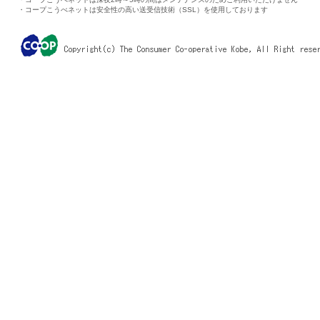
・コープこうべネットは安全性の高い送受信技術（SSL）を使用しております