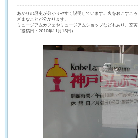
あかりの歴史が分かりやすく説明しています。火をおこすころ
ざまなことが分かります。
ミュージアムカフェやミュージアムショップなどもあり、充実
（投稿日：2010年11月15日）