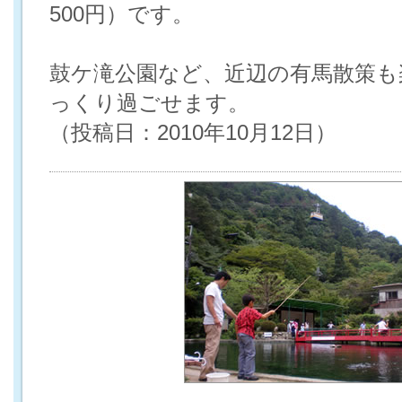
500円）です。
鼓ケ滝公園など、近辺の有馬散策も
っくり過ごせます。
（投稿日：2010年10月12日）