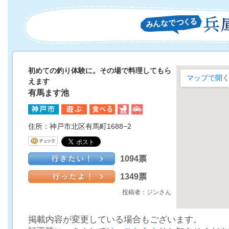
初めての釣り体験に。その場で料理してもら
えます
有馬ます池
住所：神戸市北区有馬町1688−2‎
1094票
1349票
投稿者：ジンさん
掲載内容が変更している場合もございます。