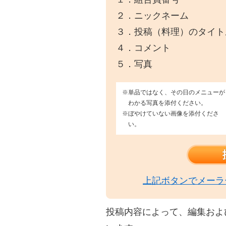
２．ニックネーム
３．投稿（料理）のタイト
４．コメント
５．写真
※単品ではなく、その日のメニューが
わかる写真を添付ください。
※ぼやけていない画像を添付くださ
い。
上記ボタンでメーラ
投稿内容によって、編集およ