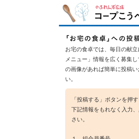
お宅の食卓では、毎日の献立
メニュー」情報を広く募集し
の画像があれば簡単に投稿い
い。
「投稿する」ボタンを押す
下記情報をもれなく入力、
さい。
１．組合員番号